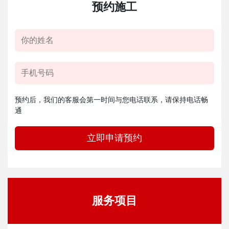
预约施工
预约后，我们的客服会第一时间与您电话联系，请保持电话畅
通
立即申请预约
服务项目