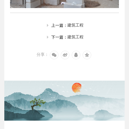
建筑工程
上一篇：
建筑工程
下一篇：
分享：