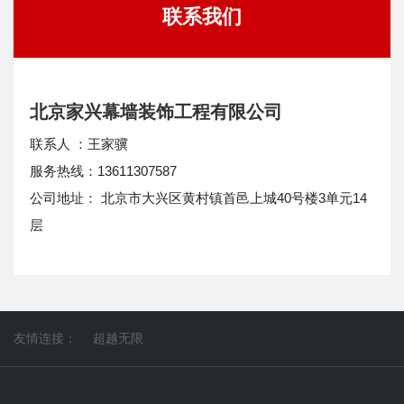
联系我们
北京家兴幕墙装饰工程有限公司
联系人 ：王家骥
服务热线：13611307587
公司地址： 北京市大兴区黄村镇首邑上城40号楼3单元14
层
友情连接：
超越无限