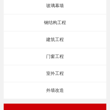
玻璃幕墙
钢结构工程
建筑工程
门窗工程
室外工程
外墙改造