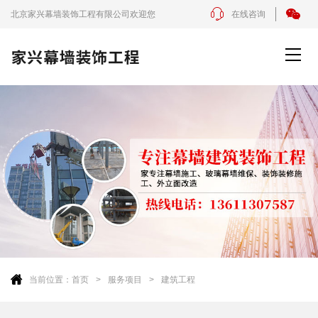
北京家兴幕墙装饰工程有限公司欢迎您
在线咨询
当前位置：
首页
服务项目
建筑工程