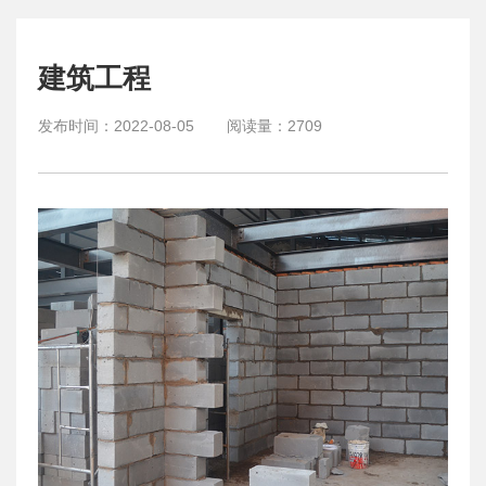
建筑工程
发布时间：
2022-08-05
阅读量：
2709