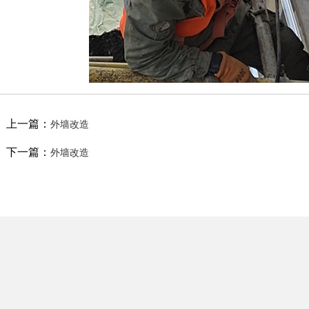
上一篇：
外墙改造
下一篇：
外墙改造