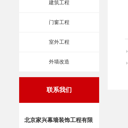
建筑工程
门窗工程
室外工程
外墙改造
联系我们
北京家兴幕墙装饰工程有限