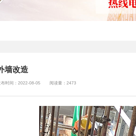
外墙改造
发布时间：
2022-08-05
阅读量：
2473