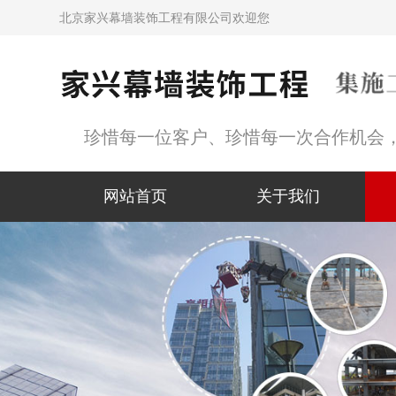
北京家兴幕墙装饰工程有限公司欢迎您
珍惜每一位客户、珍惜每一次合作机会
网站首页
关于我们