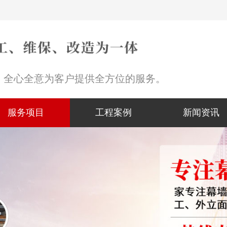
，全心全意为客户提供全方位的服务。
服务项目
工程案例
新闻资讯