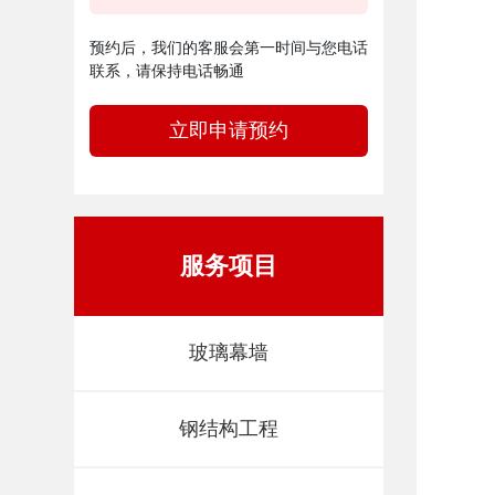
预约后，我们的客服会第一时间与您电话
联系，请保持电话畅通
立即申请预约
服务项目
玻璃幕墙
钢结构工程