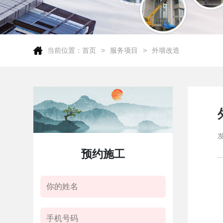
当前位置：
首页
服务项目
外墙改造
预约施工